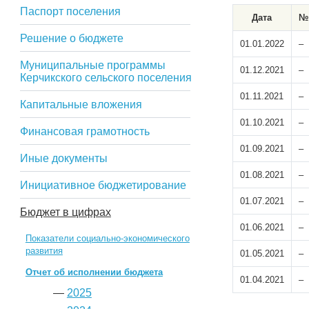
Паспорт поселения
Дата
№
Решение о бюджете
01.01.2022
–
Муниципальные программы
01.12.2021
–
Керчикского сельского поселения
01.11.2021
–
Капитальные вложения
01.10.2021
–
Финансовая грамотность
01.09.2021
–
Иные документы
01.08.2021
–
Инициативное бюджетирование
01.07.2021
–
Бюджет в цифрах
01.06.2021
–
Показатели социально-экономического
развития
01.05.2021
–
Отчет об исполнении бюджета
01.04.2021
–
—
2025