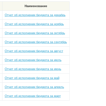
Наименование
Отчет об исполнении бюджета за декабрь
Отчет об исполнении бюджета за ноябрь
Отчет об исполнении бюджета за октябрь
Отчет об исполнении бюджета за сентябрь
Отчет об исполнении бюджета за август
Отчет об исполнении бюджета за июль
Отчет об исполнении бюджета за июнь
Отчет об исполнении бюджета за май
Отчет об исполнении бюджета за апрель
Отчет об исполнении бюджета за март