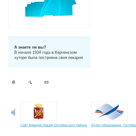
А знаете ли вы?
В начале 1934 года в Керченском
хуторе была построена своя пекарня.
Сайт Администрации Октябрьского района
Отдел образования, Октябрь